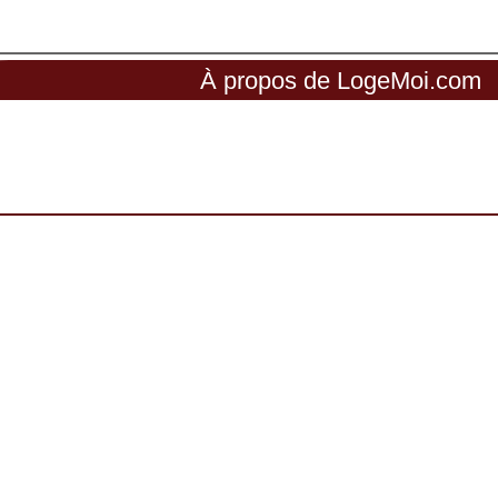
À propos de LogeMoi.com