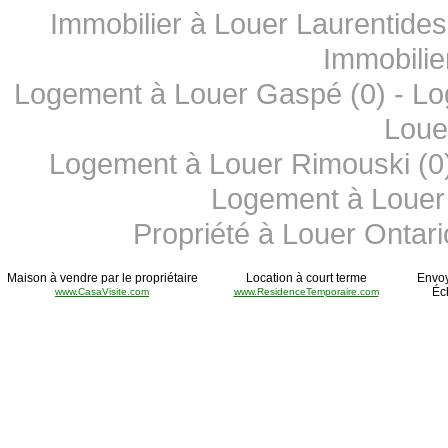
Immobilier à Louer Laurentides
Immobilie
Logement à Louer Gaspé (0)
-
Lo
Loue
Logement à Louer Rimouski (0
Logement à Louer 
Propriété à Louer Ontari
Maison à vendre par le propriétaire
Location à court terme
Envoy
Éc
www.CasaVisite.com
www.ResidenceTemporaire.com